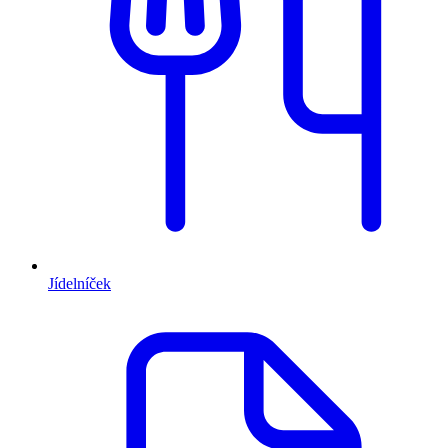
Jídelníček