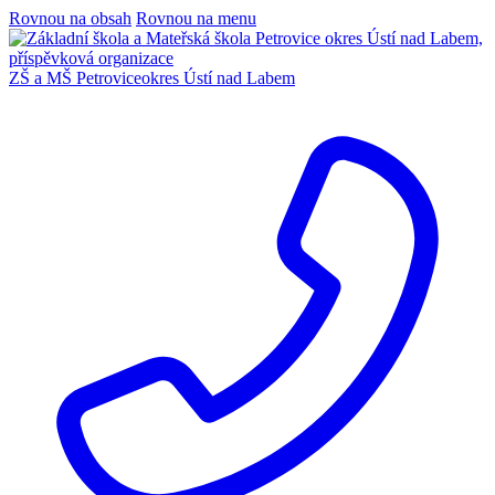
Rovnou na obsah
Rovnou na menu
ZŠ a MŠ Petrovice
okres Ústí nad Labem