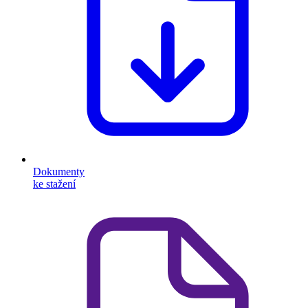
Dokumenty
ke stažení