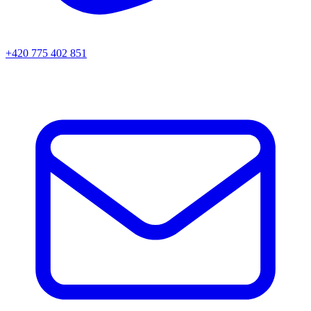
+420 775 402 851