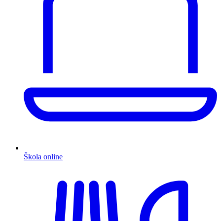
Škola online