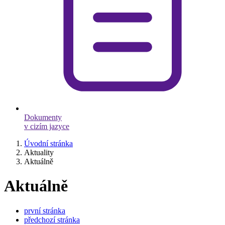
Dokumenty
v cizím jazyce
Úvodní stránka
Aktuality
Aktuálně
Aktuálně
první stránka
předchozí stránka