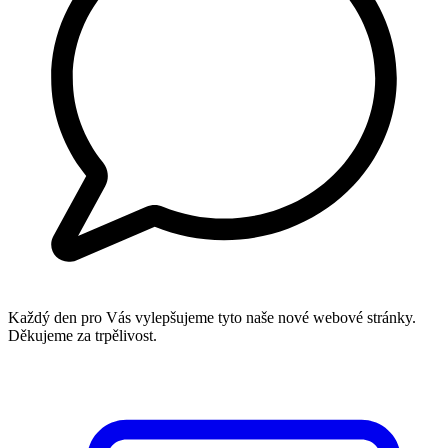
Každý den pro Vás vylepšujeme tyto naše nové webové stránky.
Děkujeme za trpělivost.