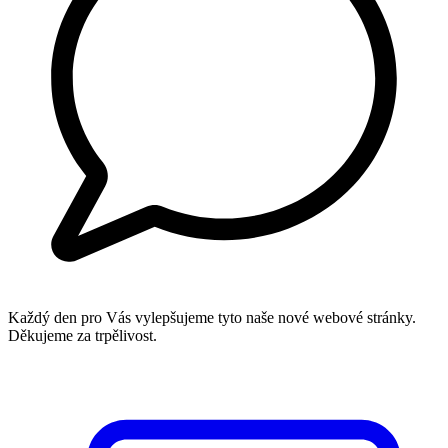
Každý den pro Vás vylepšujeme tyto naše nové webové stránky.
Děkujeme za trpělivost.