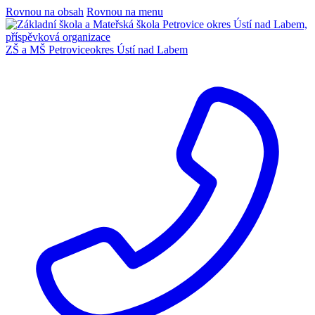
Rovnou na obsah
Rovnou na menu
ZŠ a MŠ Petrovice
okres Ústí nad Labem