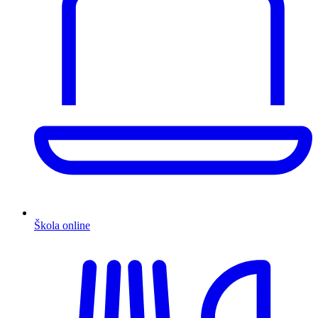
Škola online