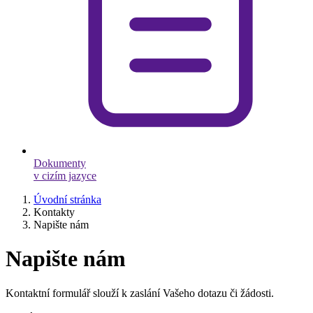
Dokumenty
v cizím jazyce
Úvodní stránka
Kontakty
Napište nám
Napište nám
Kontaktní formulář slouží k zaslání Vašeho dotazu či žádosti.