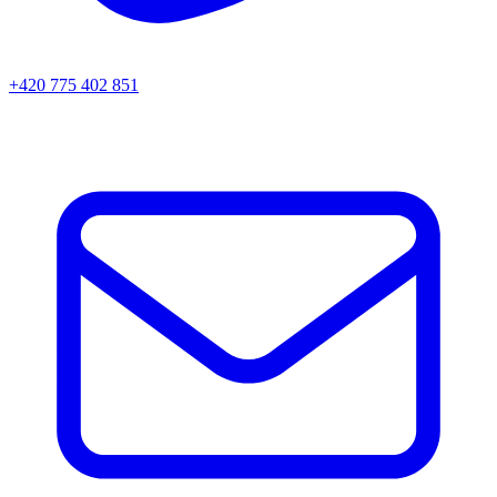
+420 775 402 851