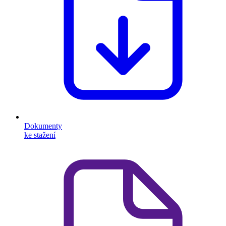
Dokumenty
ke stažení