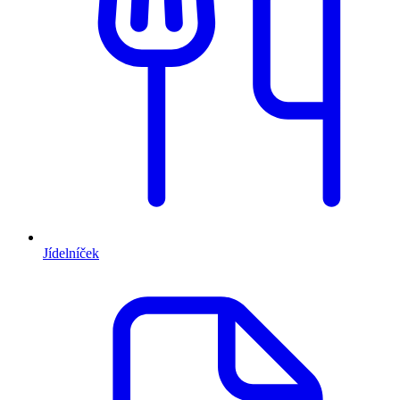
Jídelníček