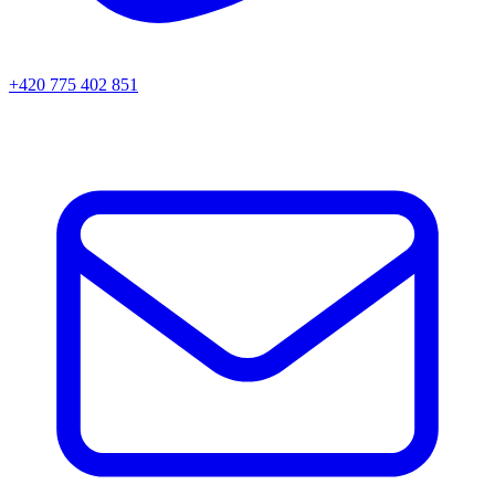
+420 775 402 851