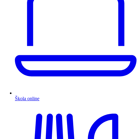
Škola online