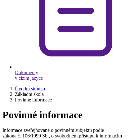
Dokumenty
v cizím jazyce
Úvodní stránka
Základní škola
Povinné informace
Povinné informace
Informace zveřejňované o povinném subjektu podle
zákona č. 106/1999 Sb., o svobodném přístupu k informacím