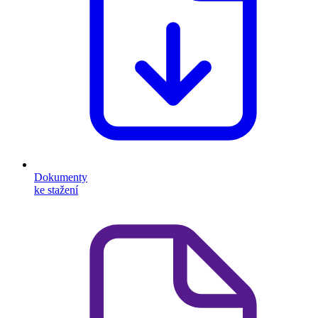
Dokumenty
ke stažení