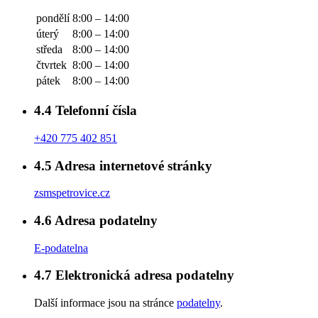
pondělí
8:00 – 14:00
úterý
8:00 – 14:00
středa
8:00 – 14:00
čtvrtek
8:00 – 14:00
pátek
8:00 – 14:00
4.4
Telefonní čísla
+420 775 402 851
4.5
Adresa internetové stránky
zsmspetrovice.cz
4.6
Adresa podatelny
E-podatelna
4.7
Elektronická adresa podatelny
Další informace jsou na stránce
podatelny
.