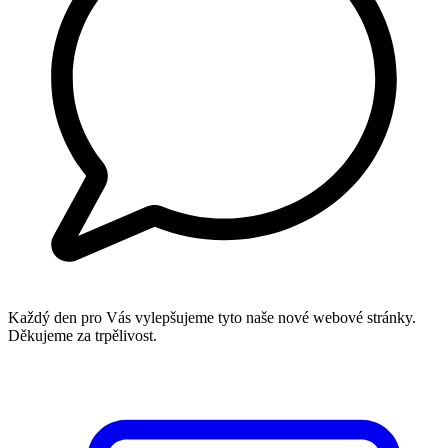
Každý den pro Vás vylepšujeme tyto naše nové webové stránky.
Děkujeme za trpělivost.