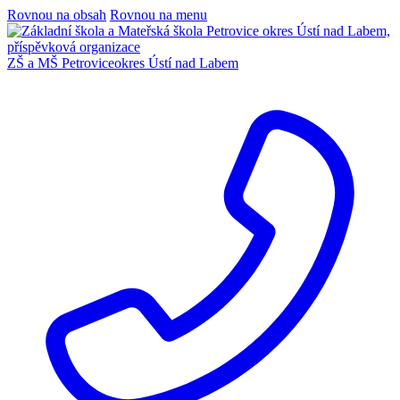
Rovnou na obsah
Rovnou na menu
ZŠ a MŠ Petrovice
okres Ústí nad Labem