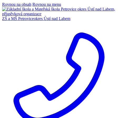
Rovnou na obsah
Rovnou na menu
ZŠ a MŠ Petrovice
okres Ústí nad Labem