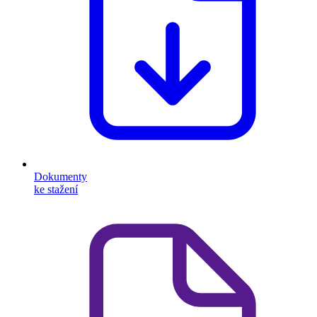
Dokumenty
ke stažení