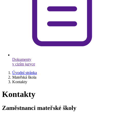
Dokumenty
v cizím jazyce
Úvodní stránka
Mateřská škola
Kontakty
Kontakty
Zaměstnanci mateřské školy