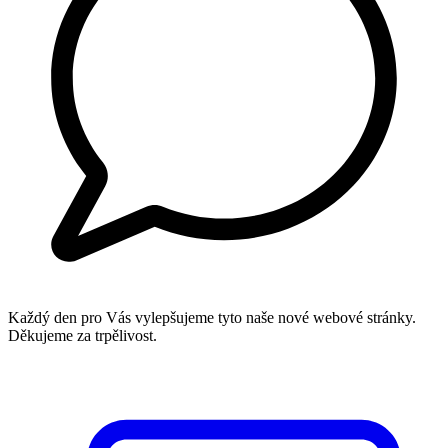
Každý den pro Vás vylepšujeme tyto naše nové webové stránky.
Děkujeme za trpělivost.