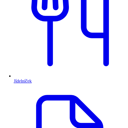
Jídelníček