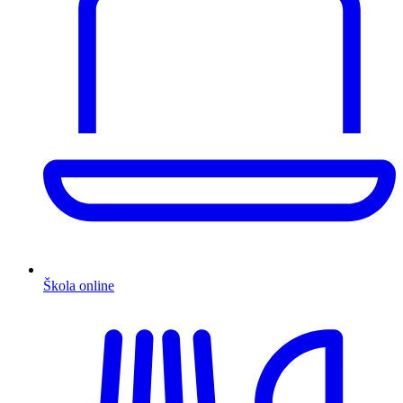
Škola online