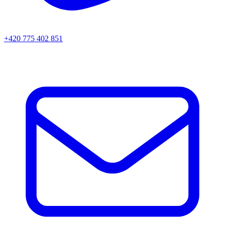
+420 775 402 851