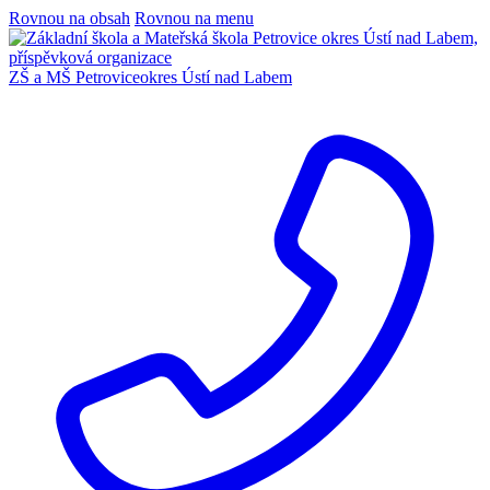
Rovnou na obsah
Rovnou na menu
ZŠ a MŠ Petrovice
okres Ústí nad Labem