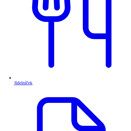
Jídelníček