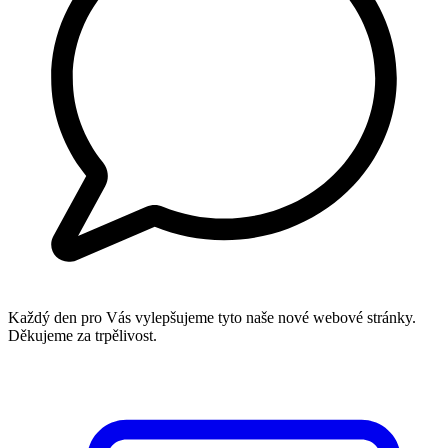
Každý den pro Vás vylepšujeme tyto naše nové webové stránky.
Děkujeme za trpělivost.